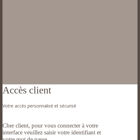
Accès client
Votre accès personnalisé et sécurisé
Cher client, pour vous connecter à votre
interface veuillez saisir votre identifiant et
votre mot de passe.