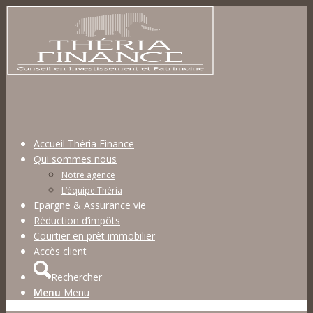
Accueil Théria Finance
Qui sommes nous
Notre agence
L’équipe Théria
Epargne & Assurance vie
Réduction d’impôts
Courtier en prêt immobilier
Accès client
Rechercher
Menu
Menu