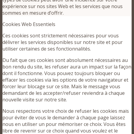
expérience sur nos sites Web et les services que nous
sommes en mesure d’offrir.
Cookies Web Essentiels
Ces cookies sont strictement nécessaires pour vous
délivrer les services disponibles sur notre site et pour
utiliser certaines de ses fonctionnalités.
Du fait que ces cookies sont absolument nécessaires au
bon rendu du site, les refuser aura un impact sur la façon
dont il fonctionne. Vous pouvez toujours bloquer ou
effacer les cookies via les options de votre navigateur et
forcer leur blocage sur ce site. Mais le message vous
demandant de les accepter/refuser reviendra à chaque
nouvelle visite sur notre site.
Nous respectons votre choix de refuser les cookies mais
pour éviter de vous le demander à chaque page laissez
nous en utiliser un pour mémoriser ce choix. Vous êtes
libre de revenir sur ce choix quand vous voulez et le