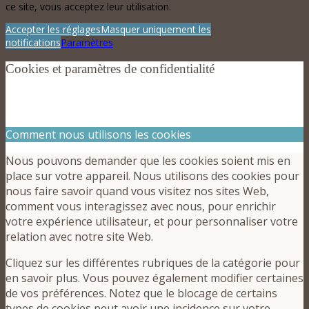
ce site, vous acceptez leur utilisation.
Accepter les réglages
Masquer uniquement les
notifications
Paramètres
Cookies et paramètres de confidentialité
Comment nous utilisons les cookies
Nous pouvons demander que les cookies soient mis en
place sur votre appareil. Nous utilisons des cookies pour
nous faire savoir quand vous visitez nos sites Web,
comment vous interagissez avec nous, pour enrichir
votre expérience utilisateur, et pour personnaliser votre
relation avec notre site Web.
Cliquez sur les différentes rubriques de la catégorie pour
en savoir plus. Vous pouvez également modifier certaines
de vos préférences. Notez que le blocage de certains
types de cookies peut avoir une incidence sur votre