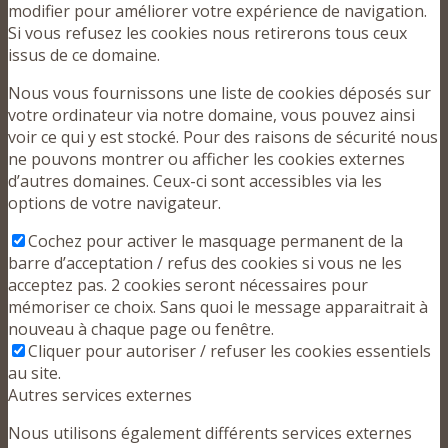
modifier pour améliorer votre expérience de navigation.
Si vous refusez les cookies nous retirerons tous ceux
issus de ce domaine.
Nous vous fournissons une liste de cookies déposés sur
votre ordinateur via notre domaine, vous pouvez ainsi
voir ce qui y est stocké. Pour des raisons de sécurité nous
ne pouvons montrer ou afficher les cookies externes
d’autres domaines. Ceux-ci sont accessibles via les
options de votre navigateur.
Cochez pour activer le masquage permanent de la
barre d’acceptation / refus des cookies si vous ne les
acceptez pas. 2 cookies seront nécessaires pour
mémoriser ce choix. Sans quoi le message apparaitrait à
nouveau à chaque page ou fenêtre.
Cliquer pour autoriser / refuser les cookies essentiels
au site.
Autres services externes
Nous utilisons également différents services externes