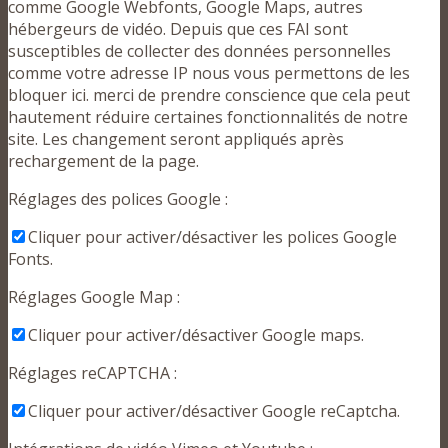
comme Google Webfonts, Google Maps, autres
hébergeurs de vidéo. Depuis que ces FAI sont
susceptibles de collecter des données personnelles
comme votre adresse IP nous vous permettons de les
bloquer ici. merci de prendre conscience que cela peut
hautement réduire certaines fonctionnalités de notre
site. Les changement seront appliqués après
rechargement de la page.
Réglages des polices Google :
Cliquer pour activer/désactiver les polices Google
Fonts.
Réglages Google Map :
Cliquer pour activer/désactiver Google maps.
Réglages reCAPTCHA :
Cliquer pour activer/désactiver Google reCaptcha.