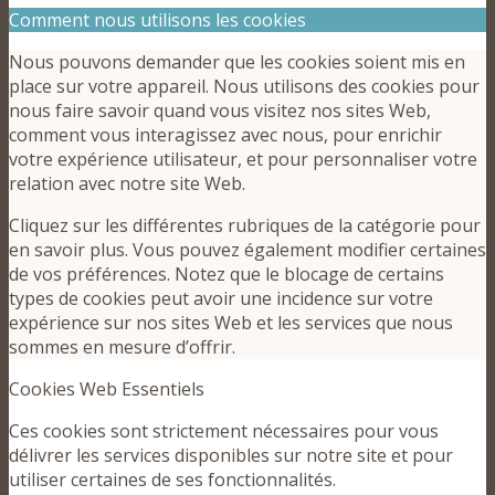
Comment nous utilisons les cookies
Nous pouvons demander que les cookies soient mis en
place sur votre appareil. Nous utilisons des cookies pour
nous faire savoir quand vous visitez nos sites Web,
comment vous interagissez avec nous, pour enrichir
votre expérience utilisateur, et pour personnaliser votre
relation avec notre site Web.
Cliquez sur les différentes rubriques de la catégorie pour
en savoir plus. Vous pouvez également modifier certaines
de vos préférences. Notez que le blocage de certains
types de cookies peut avoir une incidence sur votre
expérience sur nos sites Web et les services que nous
sommes en mesure d’offrir.
Cookies Web Essentiels
Ces cookies sont strictement nécessaires pour vous
délivrer les services disponibles sur notre site et pour
utiliser certaines de ses fonctionnalités.