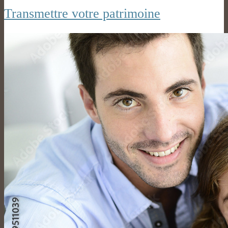
Transmettre votre patrimoine