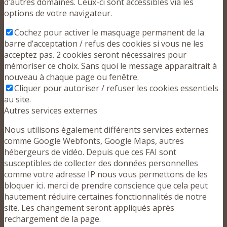
d’autres domaines. Ceux-ci sont accessibles via les
options de votre navigateur.
Cochez pour activer le masquage permanent de la
barre d’acceptation / refus des cookies si vous ne les
acceptez pas. 2 cookies seront nécessaires pour
mémoriser ce choix. Sans quoi le message apparaitrait à
nouveau à chaque page ou fenêtre.
Cliquer pour autoriser / refuser les cookies essentiels
au site.
Autres services externes
Nous utilisons également différents services externes
comme Google Webfonts, Google Maps, autres
hébergeurs de vidéo. Depuis que ces FAI sont
susceptibles de collecter des données personnelles
comme votre adresse IP nous vous permettons de les
bloquer ici. merci de prendre conscience que cela peut
hautement réduire certaines fonctionnalités de notre
site. Les changement seront appliqués après
rechargement de la page.