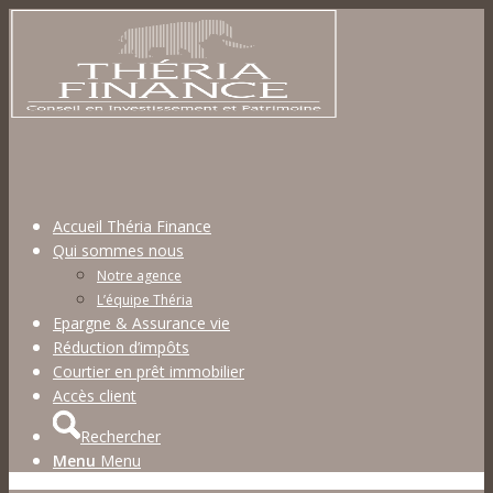
Accueil Théria Finance
Qui sommes nous
Notre agence
L’équipe Théria
Epargne & Assurance vie
Réduction d’impôts
Courtier en prêt immobilier
Accès client
Rechercher
Menu
Menu