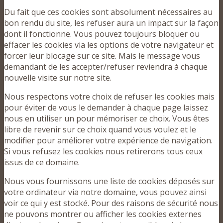
Du fait que ces cookies sont absolument nécessaires au
bon rendu du site, les refuser aura un impact sur la façon
dont il fonctionne. Vous pouvez toujours bloquer ou
effacer les cookies via les options de votre navigateur et
forcer leur blocage sur ce site. Mais le message vous
demandant de les accepter/refuser reviendra à chaque
nouvelle visite sur notre site.
Nous respectons votre choix de refuser les cookies mais
pour éviter de vous le demander à chaque page laissez
nous en utiliser un pour mémoriser ce choix. Vous êtes
libre de revenir sur ce choix quand vous voulez et le
modifier pour améliorer votre expérience de navigation.
Si vous refusez les cookies nous retirerons tous ceux
issus de ce domaine.
Nous vous fournissons une liste de cookies déposés sur
votre ordinateur via notre domaine, vous pouvez ainsi
voir ce qui y est stocké. Pour des raisons de sécurité nous
ne pouvons montrer ou afficher les cookies externes