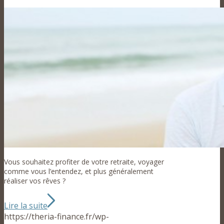
Vous souhaitez profiter de votre retraite, voyager
comme vous l’entendez, et plus généralement
réaliser vos rêves ?
Lire la suite
https://theria-finance.fr/wp-