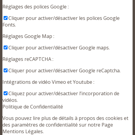
Réglages des polices Google :
Cliquer pour activer/désactiver les polices Google
Fonts.
Réglages Google Map :
Cliquer pour activer/désactiver Google maps.
Réglages reCAPTCHA :
Cliquer pour activer/désactiver Google reCaptcha.
Intégrations de vidéo Vimeo et Youtube :
Cliquez pour activer/désactiver l’incorporation de
vidéos.
Politique de Confidentialité
Vous pouvez lire plus de détails à propos des cookies et
des paramètres de confidentialité sur notre Page
Mentions Légales.