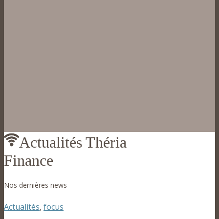
Actualités Théria
Finance
Nos dernières news
Actualités
,
focus