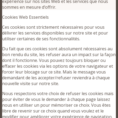
expérience sur nos sites Web et les services que nous
sommes en mesure d’offrir.
Cookies Web Essentiels
Ces cookies sont strictement nécessaires pour vous
délivrer les services disponibles sur notre site et pour
utiliser certaines de ses fonctionnalités.
Du fait que ces cookies sont absolument nécessaires au
bon rendu du site, les refuser aura un impact sur la façon
dont il fonctionne. Vous pouvez toujours bloquer ou
effacer les cookies via les options de votre navigateur et
forcer leur blocage sur ce site. Mais le message vous
demandant de les accepter/refuser reviendra à chaque
nouvelle visite sur notre site.
Nous respectons votre choix de refuser les cookies mais
pour éviter de vous le demander à chaque page laissez
nous en utiliser un pour mémoriser ce choix. Vous êtes
libre de revenir sur ce choix quand vous voulez et le
modifier pour améliorer votre expérience de navigation.