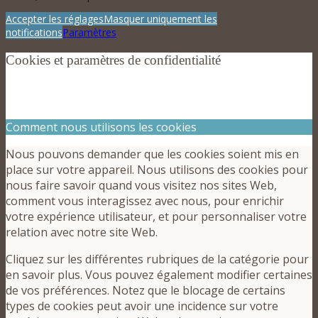
Accepter les réglages
Masquer uniquement les
notifications
Paramètres
Cookies et paramètres de confidentialité
Comment nous utilisons les cookies
Nous pouvons demander que les cookies soient mis en
place sur votre appareil. Nous utilisons des cookies pour
nous faire savoir quand vous visitez nos sites Web,
comment vous interagissez avec nous, pour enrichir
votre expérience utilisateur, et pour personnaliser votre
relation avec notre site Web.
Cliquez sur les différentes rubriques de la catégorie pour
en savoir plus. Vous pouvez également modifier certaines
de vos préférences. Notez que le blocage de certains
types de cookies peut avoir une incidence sur votre