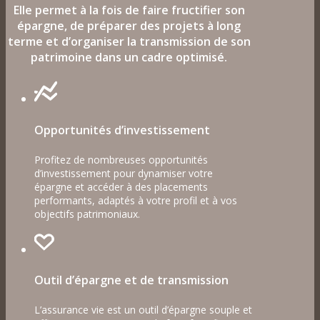
Elle permet à la fois de faire fructifier son
épargne, de préparer des projets à long
terme et d’organiser la transmission de son
patrimoine dans un cadre optimisé.
Opportunités d’investissement
Profitez de nombreuses opportunités
d’investissement pour dynamiser votre
épargne et accéder à des placements
performants, adaptés à votre profil et à vos
objectifs patrimoniaux.
Outil d’épargne et de transmission
L’assurance vie est un outil d’épargne souple et