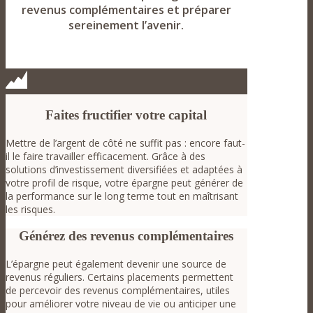
revenus complémentaires et préparer
sereinement l’avenir.
Faites fructifier votre capital
Mettre de l’argent de côté ne suffit pas : encore faut-
il le faire travailler efficacement. Grâce à des
solutions d’investissement diversifiées et adaptées à
votre profil de risque, votre épargne peut générer de
la performance sur le long terme tout en maîtrisant
les risques.
Générez des revenus complémentaires
L’épargne peut également devenir une source de
revenus réguliers. Certains placements permettent
de percevoir des revenus complémentaires, utiles
pour améliorer votre niveau de vie ou anticiper une