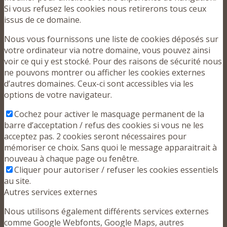
Si vous refusez les cookies nous retirerons tous ceux
issus de ce domaine.
Nous vous fournissons une liste de cookies déposés sur
votre ordinateur via notre domaine, vous pouvez ainsi
voir ce qui y est stocké. Pour des raisons de sécurité nous
ne pouvons montrer ou afficher les cookies externes
d’autres domaines. Ceux-ci sont accessibles via les
options de votre navigateur.
Cochez pour activer le masquage permanent de la
barre d’acceptation / refus des cookies si vous ne les
acceptez pas. 2 cookies seront nécessaires pour
mémoriser ce choix. Sans quoi le message apparaitrait à
nouveau à chaque page ou fenêtre.
Cliquer pour autoriser / refuser les cookies essentiels
au site.
Autres services externes
Nous utilisons également différents services externes
comme Google Webfonts, Google Maps, autres