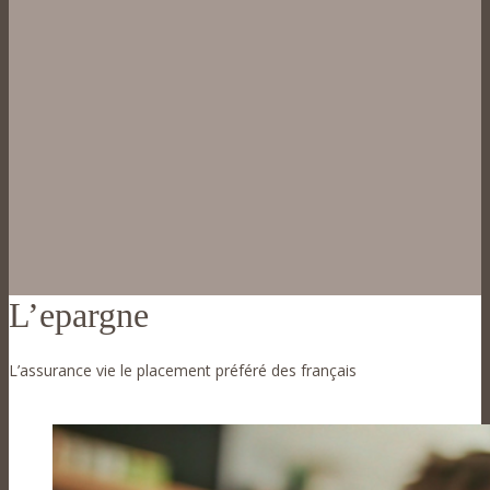
L’epargne
L’assurance vie le placement préféré des français