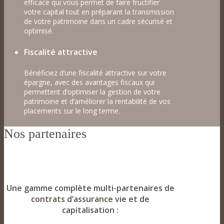
efficace qui vous permet de faire fructifier
votre capital tout en préparant la transmission
de votre patrimoine dans un cadre sécurisé et
optimisé.
Fiscalité attractive
Bénéficiez d’une fiscalité attractive sur votre
épargne, avec des avantages fiscaux qui
permettent d’optimiser la gestion de votre
patrimoine et d’améliorer la rentabilité de vos
placements sur le long terme.
Nos partenaires
Une gamme complète multi-partenaires de
contrats d’assurance vie et de
capitalisation :