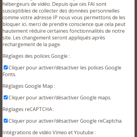
hébergeurs de vidéo. Depuis que ces FAI sont
susceptibles de collecter des données personnelles
comme votre adresse IP nous vous permettons de les
bloquer ici. merci de prendre conscience que cela peut
hautement réduire certaines fonctionnalités de notre
site. Les changement seront appliqués après
rechargement de la page.
Réglages des polices Google :
Cliquer pour activer/désactiver les polices Google
Fonts.
Réglages Google Map :
Cliquer pour activer/désactiver Google maps.
Réglages reCAPTCHA :
Cliquer pour activer/désactiver Google reCaptcha.
Intégrations de vidéo Vimeo et Youtube :