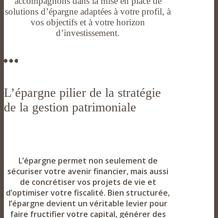
accompagnons dans la mise en place de
solutions d’épargne adaptées à votre profil, à
vos objectifs et à votre horizon
d’investissement.
L’épargne pilier de la stratégie
de la gestion patrimoniale
L’épargne permet non seulement de
sécuriser votre avenir financier, mais aussi
de concrétiser vos projets de vie et
d’optimiser votre fiscalité. Bien structurée,
l’épargne devient un véritable levier pour
faire fructifier votre capital, générer des