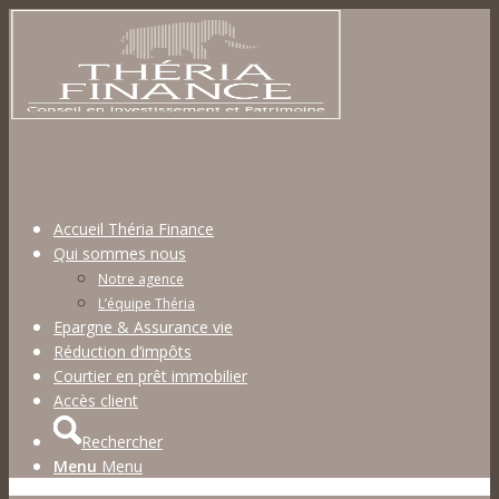
Accueil Théria Finance
Qui sommes nous
Notre agence
L’équipe Théria
Epargne & Assurance vie
Réduction d’impôts
Courtier en prêt immobilier
Accès client
Rechercher
Menu
Menu