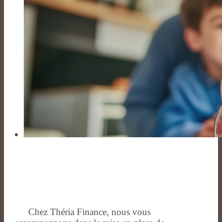
Chez Théria Finance, nous vous