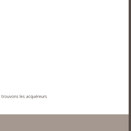
us trouvons les acquéreurs