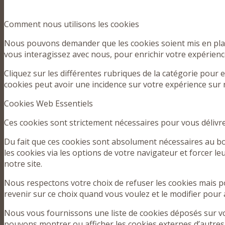
Comment nous utilisons les cookies
Nous pouvons demander que les cookies soient mis en place
vous interagissez avec nous, pour enrichir votre expérience
Cliquez sur les différentes rubriques de la catégorie pour
cookies peut avoir une incidence sur votre expérience sur 
Cookies Web Essentiels
Ces cookies sont strictement nécessaires pour vous délivrer 
Du fait que ces cookies sont absolument nécessaires au bon
les cookies via les options de votre navigateur et forcer l
notre site.
Nous respectons votre choix de refuser les cookies mais p
revenir sur ce choix quand vous voulez et le modifier pour
Nous vous fournissons une liste de cookies déposés sur vot
pouvons montrer ou afficher les cookies externes d’autres 