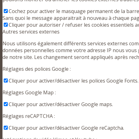
Cochez pour activer le masquage permanent de la barre d
Sans quoi le message apparaitrait à nouveau à chaque pag
Cliquer pour autoriser / refuser les cookies essentiels au
Autres services externes
Nous utilisons également différents services externes co
données personnelles comme votre adresse IP nous vous pe
de notre site. Les changement seront appliqués après rec
Réglages des polices Google :
Cliquer pour activer/désactiver les polices Google Fonts.
Réglages Google Map :
Cliquer pour activer/désactiver Google maps.
Réglages reCAPTCHA :
Cliquer pour activer/désactiver Google reCaptcha.