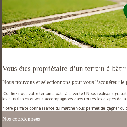
Vous êtes propriétaire d’un terrain à bâtir
Nous trouvons et sélectionnons pour vous l’acquéreur le pl
Confiez nous votre terrain à bâtir à la vente ! Nous réalisons gratu
les plus fiables et vous accompagnons dans toutes les étapes de la 
Notre parfaite connaissance du marché vous permet de gagner du temp
Nos coordonnées