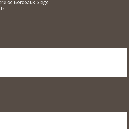
rie de Bordeaux. Siège
fr.