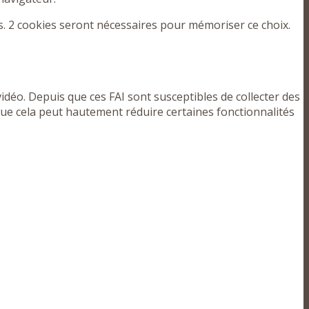
s. 2 cookies seront nécessaires pour mémoriser ce choix.
éo. Depuis que ces FAI sont susceptibles de collecter des
ue cela peut hautement réduire certaines fonctionnalités