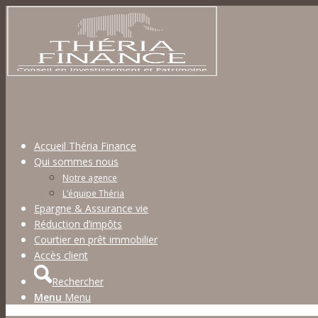
Accueil Théria Finance
Qui sommes nous
Notre agence
L’équipe Théria
Epargne & Assurance vie
Réduction d’impôts
Courtier en prêt immobilier
Accès client
Rechercher
Menu
Menu