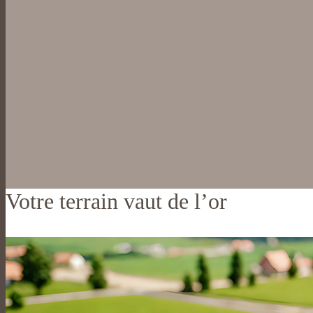
Votre terrain vaut de l’or